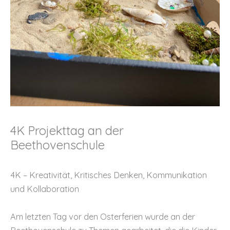
4K Projekttag an der
Beethovenschule
4K – Kreativität, Kritisches Denken, Kommunikation
und Kollaboration
Am letzten Tag vor den Osterferien wurde an der