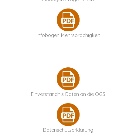
Infobogen Mehrsprachigkeit
Einverständnis Daten an die OGS
Datenschutzerklärung