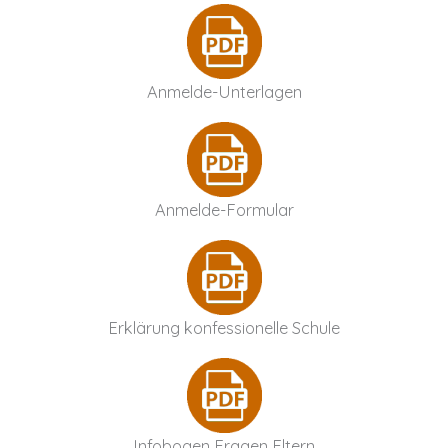
Anmelde-Unterlagen
Anmelde-Formular
Erklärung konfessionelle Schule
Infobogen Fragen Eltern