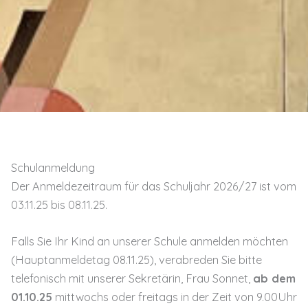
Schulanmeldung
Der Anmeldezeitraum für das Schuljahr 2026/27 ist vom
03.11.25 bis 08.11.25.
Falls Sie Ihr Kind an unserer Schule anmelden möchten
(Hauptanmeldetag 08.11.25), verabreden Sie bitte
telefonisch mit unserer Sekretärin, Frau Sonnet,
ab dem
01.10.25
mittwochs oder freitags in der Zeit von 9.00Uhr