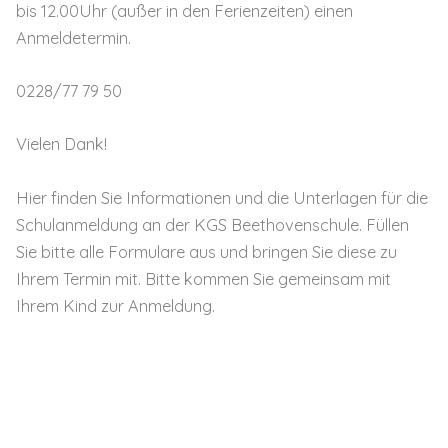
bis 12.00Uhr (außer in den Ferienzeiten) einen
Anmeldetermin.
0228/77 79 50
Vielen Dank!
Hier finden Sie Informationen und die Unterlagen für die
Schulanmeldung an der KGS Beethovenschule. Füllen
Sie bitte alle Formulare aus und bringen Sie diese zu
Ihrem Termin mit. Bitte kommen Sie gemeinsam mit
Ihrem Kind zur Anmeldung.