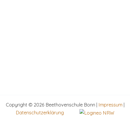
Copyright © 2026 Beethovenschule Bonn |
Impressum
|
Datenschutzerklärung