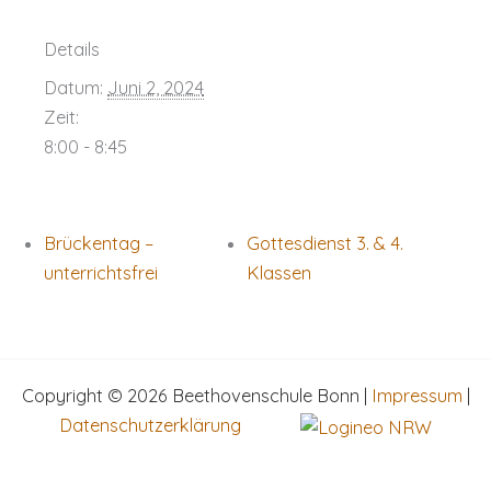
Details
Datum:
Juni 2, 2024
Zeit:
8:00 - 8:45
Brückentag –
Gottesdienst 3. & 4.
unterrichtsfrei
Klassen
Copyright © 2026 Beethovenschule Bonn |
Impressum
|
Datenschutzerklärung