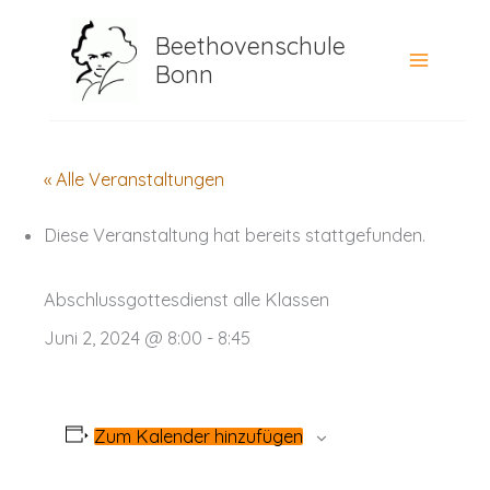
Zum
Beethovenschule
Inhalt
Bonn
springen
« Alle Veranstaltungen
Diese Veranstaltung hat bereits stattgefunden.
Abschlussgottesdienst alle Klassen
Juni 2, 2024 @ 8:00
-
8:45
Zum Kalender hinzufügen